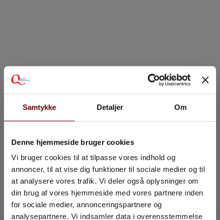
Samtykke
Detaljer
Om
Denne hjemmeside bruger cookies
Vi bruger cookies til at tilpasse vores indhold og
annoncer, til at vise dig funktioner til sociale medier og til
at analysere vores trafik. Vi deler også oplysninger om
din brug af vores hjemmeside med vores partnere inden
for sociale medier, annonceringspartnere og
analysepartnere. Vi indsamler data i overensstemmelse