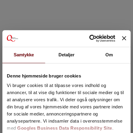
Samtykke
Detaljer
Om
Denne hjemmeside bruger cookies
Vi bruger cookies til at tilpasse vores indhold og
annoncer, til at vise dig funktioner til sociale medier og til
at analysere vores trafik. Vi deler også oplysninger om
din brug af vores hjemmeside med vores partnere inden
for sociale medier, annonceringspartnere og
analysepartnere. Vi indsamler data i overensstemmelse
med
Googles Business Data Responsibility Site
.
340+ glade kunder på Anmeld Håndværker