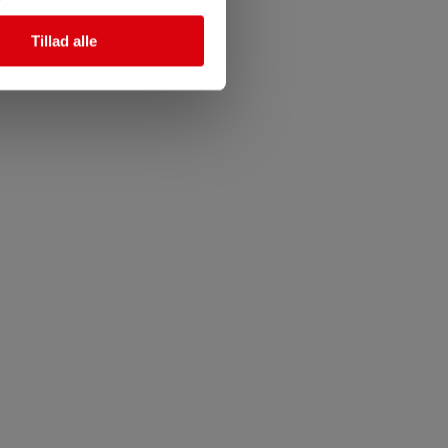
Tillad alle